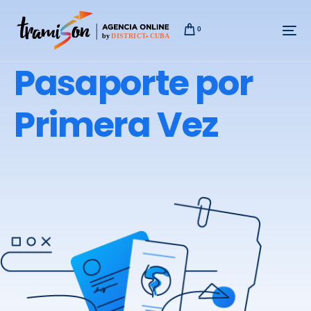
0
Pasaporte por
Primera Vez