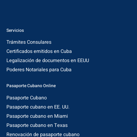
Servicios
Trámites Consulares
Certificados emitidos en Cuba
Legalización de documentos en EEUU
Poderes Notariales para Cuba
Pasaporte Cubano Online
Pasaporte Cubano
Pasaporte cubano en EE. UU.
Pasaporte cubano en Miami
Pasaporte cubano en Texas
Renovación de pasaporte cubano