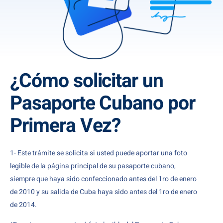
¿Cómo solicitar un
Pasaporte Cubano por
Primera Vez?
1- Este trámite se solicita si usted puede aportar una foto
legible de la página principal de su pasaporte cubano,
siempre que haya sido confeccionado antes del 1ro de enero
de 2010 y su salida de Cuba haya sido antes del 1ro de enero
de 2014.