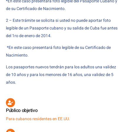
*En este caso presentará foto legible del Pasaporte Cubano y
de su Certificado de Nacimiento.
2 – Este trámite se solicita si usted no puede aportar foto
legible de un Pasaporte cubano y su salida de Cuba fue antes
del 1ro de enero de 2014.
*En este caso presentará foto legible de su Certificado de
Nacimiento.
Los pasaportes nuevos tendrán para los adultos una validez
de 10 años y para los menores de 16 años, una validez de 5
años.
Público objetivo
Para cubanos residentes en EE.UU.