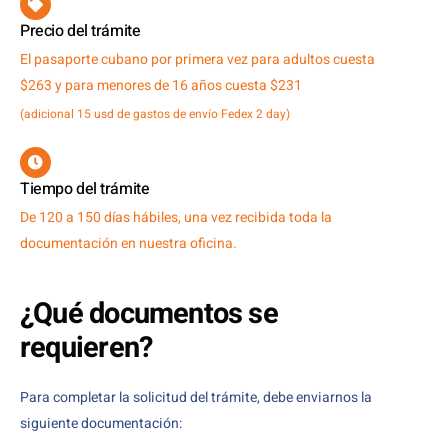
Precio del trámite
El pasaporte cubano por primera vez para adultos cuesta
$263 y para menores de 16 años cuesta $231
(adicional 15 usd de gastos de envío Fedex 2 day)
Tiempo del trámite
De 120 a 150 días hábiles, una vez recibida toda la
documentación en nuestra oficina.
¿Qué documentos se
requieren?
Para completar la solicitud del trámite, debe enviarnos la
siguiente documentación: