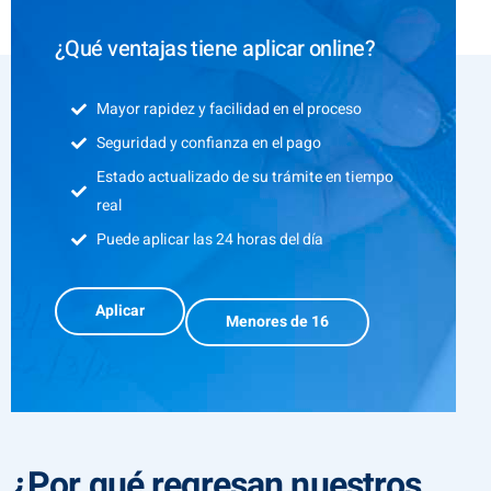
¿Qué ventajas tiene aplicar online?
Mayor rapidez y facilidad en el proceso
Seguridad y confianza en el pago
Estado actualizado de su trámite en tiempo
real
Puede aplicar las 24 horas del día
Aplicar
Menores de 16
¿Por qué regresan nuestros