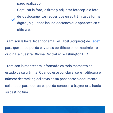
pago realizado.
Capturar la foto, la firma y adjuntar fotocopia o foto
de los documentos requeridos en su trámite de forma
digital, siguiendo las indicaciones que aparecen en el
sitio web.
Tramison le hará llegar por email el Label (etiqueta) de
Fedex
para que usted pueda enviar su certificación de nacimiento
original a nuestra Oficina Central en Washington D.C.
Tramison lo mantendrá informado en todo momento del
estado de su trámite. Cuando éste concluya, se le notificará el
número de tracking del envío de su pasaporte o documento
solicitado, para que usted pueda conocer la trayectoria hasta
su destino final.