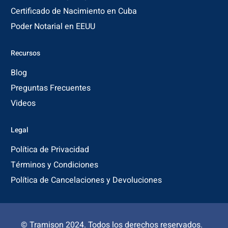
Certificado de Nacimiento en Cuba
Poder Notarial en EEUU
Recursos
Blog
Preguntas Frecuentes
Videos
Legal
Política de Privacidad
Términos y Condiciones
Política de Cancelaciones y Devoluciones
© Tramison 2024. Todos los derechos reservados.