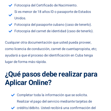
Fotocopia del Certificado de Nacimiento.
Si es menor de 18 años ID o pasaporte de Estados
Unidos.
Fotocopia del pasaporte cubano (caso de tenerlo).
Fotocopia del carnet de identidad (caso de tenerlo).
Cualquier otra documentación que usted pueda proveer,
como licencia de conducción, carnet de cuentapropista, etc;
ayudará a que el proceso de identificación en Cuba tenga
lugar de forma más rápida.
¿Qué pasos debe realizar para
Aplicar Online?
Completar toda la información que se solicita.
Realizar el pago del servicio mediante tarjetas de
crédito/débito. Usted recibirá una confirmación del