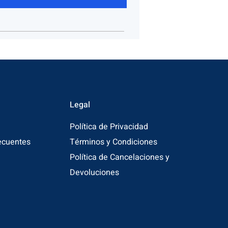
Legal
Política de Privacidad
ecuentes
Términos y Condiciones
Política de Cancelaciones y
Devoluciones