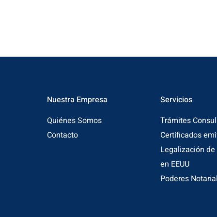
Nuestra Empresa
Servicios
Quiénes Somos
Trámites Consul
Contacto
Certificados em
Legalización d
en EEUU
Poderes Notaria