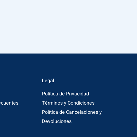
Legal
Política de Privacidad
ecuentes
Términos y Condiciones
Política de Cancelaciones y
Devoluciones