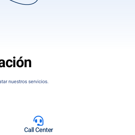
ación
tar nuestros servicios.
Call Center