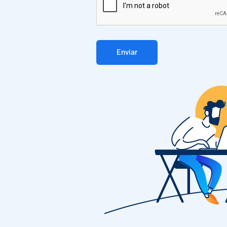
Enviar