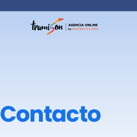
Contacto