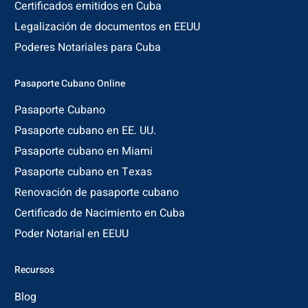
Certificados emitidos en Cuba
Legalización de documentos en EEUU
Poderes Notariales para Cuba
Pasaporte Cubano Online
Pasaporte Cubano
Pasaporte cubano en EE. UU.
Pasaporte cubano en Miami
Pasaporte cubano en Texas
Renovación de pasaporte cubano
Certificado de Nacimiento en Cuba
Poder Notarial en EEUU
Recursos
Blog