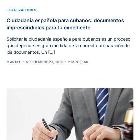
LEGALIZACIONES
Ciudadanía española para cubanos: documentos
imprescindibles para tu expediente
Solicitar la ciudadanía española para cubanos es un proceso
que depende en gran medida de la correcta preparación de
los documentos. Un […]
MANUEL
SEPTIEMBRE 23, 2025
2 MIN READ