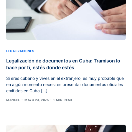
LEGALIZACIONES
Legalización de documentos en Cuba: Tramison lo
hace por ti, estés donde estés
Si eres cubano y vives en el extranjero, es muy probable que
en algún momento necesites presentar documentos oficiales
emitidos en Cuba […]
MANUEL
MAYO 23, 2025
1 MIN READ