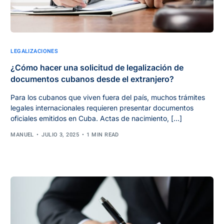
LEGALIZACIONES
¿Cómo hacer una solicitud de legalización de
documentos cubanos desde el extranjero?
Para los cubanos que viven fuera del país, muchos trámites
legales internacionales requieren presentar documentos
oficiales emitidos en Cuba. Actas de nacimiento, […]
MANUEL
JULIO 3, 2025
1 MIN READ