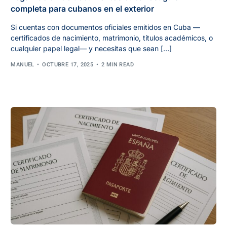
completa para cubanos en el exterior
Si cuentas con documentos oficiales emitidos en Cuba —
certificados de nacimiento, matrimonio, títulos académicos, o
cualquier papel legal— y necesitas que sean […]
MANUEL
OCTUBRE 17, 2025
2 MIN READ