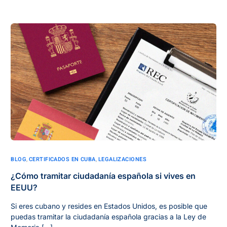
BLOG
,
CERTIFICADOS EN CUBA
,
LEGALIZACIONES
¿Cómo tramitar ciudadanía española si vives en
EEUU?
Si eres cubano y resides en Estados Unidos, es posible que
puedas tramitar la ciudadanía española gracias a la Ley de