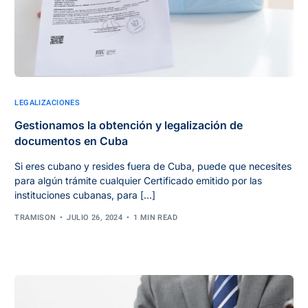
LEGALIZACIONES
Gestionamos la obtención y legalización de
documentos en Cuba
Si eres cubano y resides fuera de Cuba, puede que necesites
para algún trámite cualquier Certificado emitido por las
instituciones cubanas, para […]
TRAMISON
JULIO 26, 2024
1 MIN READ