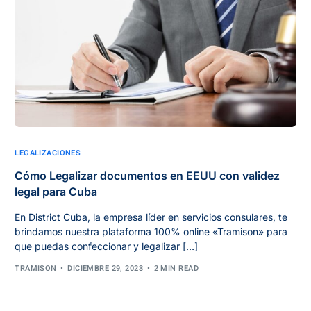
LEGALIZACIONES
Cómo Legalizar documentos en EEUU con validez
legal para Cuba
En District Cuba, la empresa líder en servicios consulares, te
brindamos nuestra plataforma 100% online «Tramison» para
que puedas confeccionar y legalizar […]
TRAMISON
DICIEMBRE 29, 2023
2 MIN READ