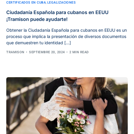
CERTIFICADOS EN CUBA
,
LEGALIZACIONES
Ciudadanía Española para cubanos en EEUU
¡Tramison puede ayudarte!
Obtener la Ciudadanía Española para cubanos en EEUU es un
proceso que implica la presentación de diversos documentos
que demuestren tu identidad […]
TRAMISON
SEPTIEMBRE 20, 2024
2 MIN READ