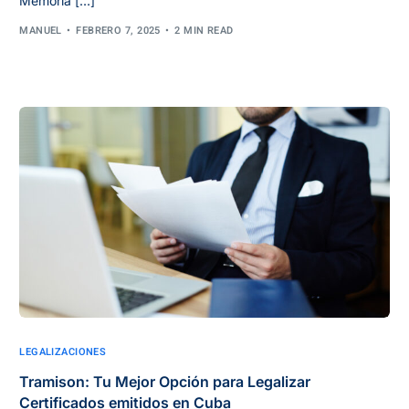
Memoria […]
MANUEL
FEBRERO 7, 2025
2 MIN READ
LEGALIZACIONES
Tramison: Tu Mejor Opción para Legalizar
Certificados emitidos en Cuba