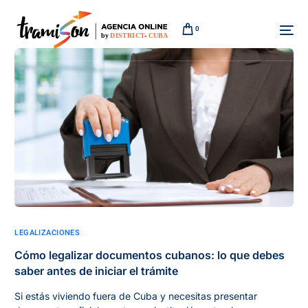
0
LEGALIZACIONES
Cómo legalizar documentos cubanos: lo que debes
saber antes de iniciar el trámite
Si estás viviendo fuera de Cuba y necesitas presentar