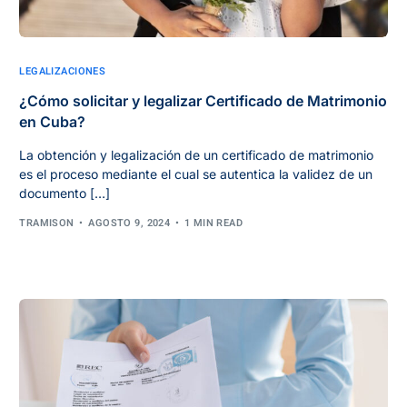
LEGALIZACIONES
¿Cómo solicitar y legalizar Certificado de Matrimonio
en Cuba?
La obtención y legalización de un certificado de matrimonio
es el proceso mediante el cual se autentica la validez de un
documento […]
TRAMISON
AGOSTO 9, 2024
1 MIN READ