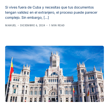
Si vives fuera de Cuba y necesitas que tus documentos
tengan validez en el extranjero, el proceso puede parecer
complejo. Sin embargo, […]
MANUEL
DICIEMBRE 6, 2024
1 MIN READ