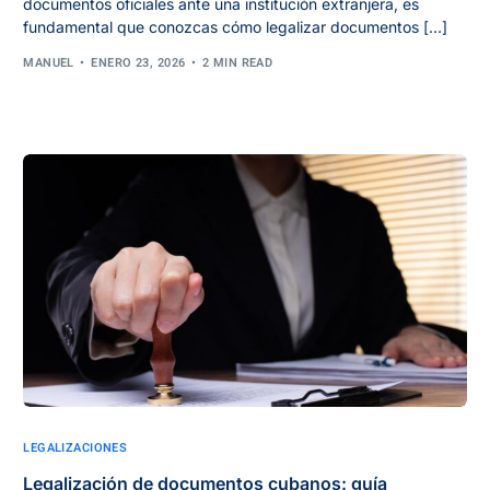
documentos oficiales ante una institución extranjera, es
fundamental que conozcas cómo legalizar documentos […]
MANUEL
ENERO 23, 2026
2 MIN READ
LEGALIZACIONES
Legalización de documentos cubanos: guía