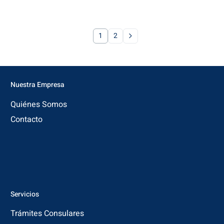
1
2
Nuestra Empresa
Quiénes Somos
Contacto
Servicios
Trámites Consulares