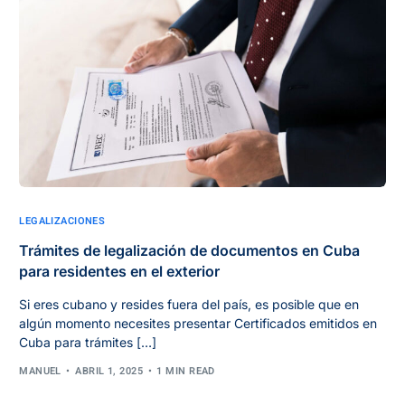
LEGALIZACIONES
Trámites de legalización de documentos en Cuba
para residentes en el exterior
Si eres cubano y resides fuera del país, es posible que en
algún momento necesites presentar Certificados emitidos en
Cuba para trámites […]
MANUEL
ABRIL 1, 2025
1 MIN READ