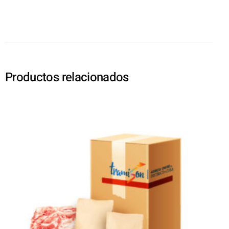
Productos relacionados