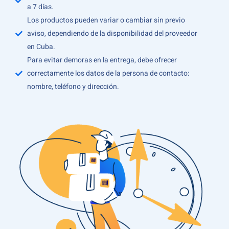
a 7 días.
Los productos pueden variar o cambiar sin previo
aviso, dependiendo de la disponibilidad del proveedor
en Cuba.
Para evitar demoras en la entrega, debe ofrecer
correctamente los datos de la persona de contacto:
nombre, teléfono y dirección.