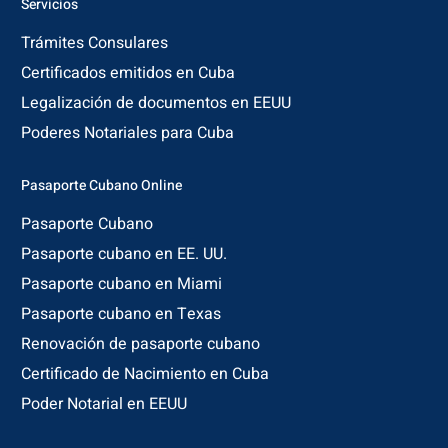
Servicios
Trámites Consulares
Certificados emitidos en Cuba
Legalización de documentos en EEUU
Poderes Notariales para Cuba
Pasaporte Cubano Online
Pasaporte Cubano
Pasaporte cubano en EE. UU.
Pasaporte cubano en Miami
Pasaporte cubano en Texas
Renovación de pasaporte cubano
Certificado de Nacimiento en Cuba
Poder Notarial en EEUU