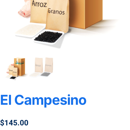
El Campesino
$
145.00