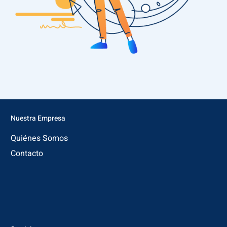
Nuestra Empresa
Quiénes Somos
Contacto