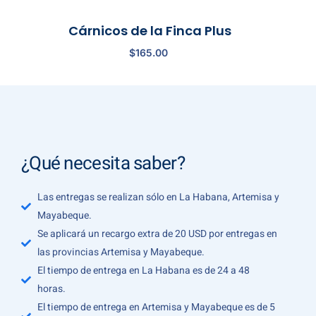
Cárnicos de la Finca Plus
$
165.00
¿Qué necesita saber?
Las entregas se realizan sólo en La Habana, Artemisa y
Mayabeque.
Se aplicará un recargo extra de 20 USD por entregas en
las provincias Artemisa y Mayabeque.
El tiempo de entrega en La Habana es de 24 a 48
horas.
El tiempo de entrega en Artemisa y Mayabeque es de 5