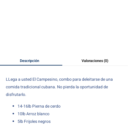
Descripción
Valoraciones (0)
LLega a usted El Campesino, combo para deleitarse de una
comida tradicional cubana. No pierda la oportunidad de
disfrutarlo.
14-16lb Pierna de cerdo
10lb Arroz blanco
5lb Frijoles negros