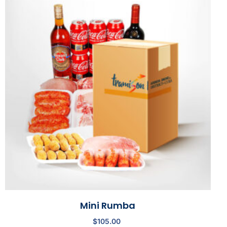
Mini Rumba
$
105.00