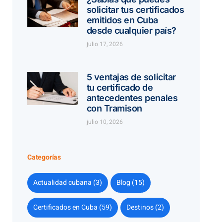
solicitar tus certificados
emitidos en Cuba
desde cualquier país?
julio 17, 2026
5 ventajas de solicitar
tu certificado de
antecedentes penales
con Tramison
julio 10, 2026
Categorías
Actualidad cubana (3)
Blog (15)
Certificados en Cuba (59)
Destinos (2)