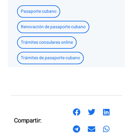
Pasaporte cubano
Renovación de pasaporte cubano
Trámites consulares online
Trámites de pasaporte cubano
Compartir: