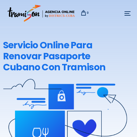
0
Servicio Online Para
Renovar Pasaporte
Cubano Con Tramison