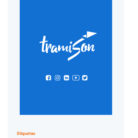
Etiquetas