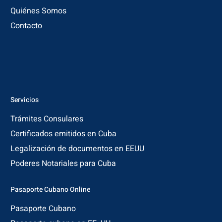
Quiénes Somos
Contacto
Servicios
Trámites Consulares
Certificados emitidos en Cuba
Legalización de documentos en EEUU
Poderes Notariales para Cuba
Pasaporte Cubano Online
Pasaporte Cubano