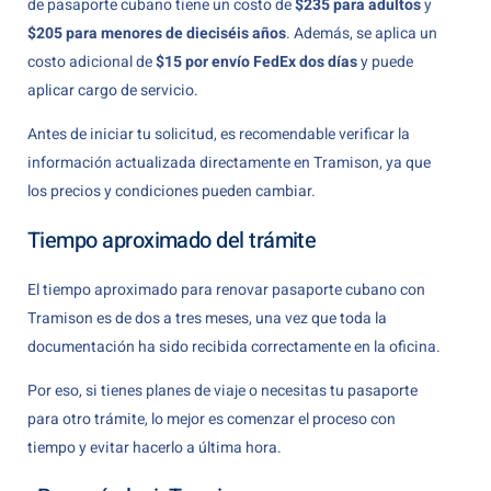
de pasaporte cubano tiene un costo de
$235 para adultos
y
$205 para menores de dieciséis años
. Además, se aplica un
costo adicional de
$15 por envío FedEx dos días
y puede
aplicar cargo de servicio.
Antes de iniciar tu solicitud, es recomendable verificar la
información actualizada directamente en Tramison, ya que
los precios y condiciones pueden cambiar.
Tiempo aproximado del trámite
El tiempo aproximado para renovar pasaporte cubano con
Tramison es de dos a tres meses, una vez que toda la
documentación ha sido recibida correctamente en la oficina.
Por eso, si tienes planes de viaje o necesitas tu pasaporte
para otro trámite, lo mejor es comenzar el proceso con
tiempo y evitar hacerlo a última hora.