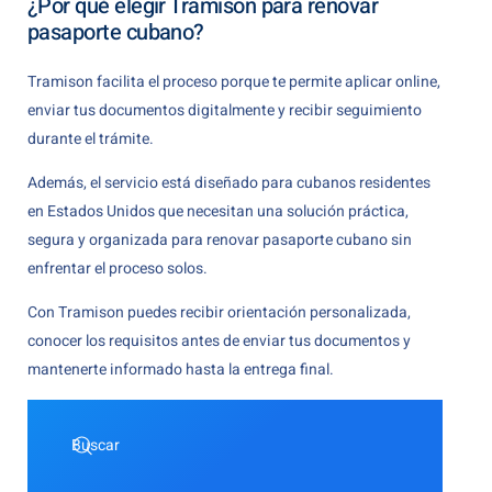
¿Por qué elegir Tramison para renovar
pasaporte cubano?
Tramison facilita el proceso porque te permite aplicar online,
enviar tus documentos digitalmente y recibir seguimiento
durante el trámite.
Además, el servicio está diseñado para cubanos residentes
en Estados Unidos que necesitan una solución práctica,
segura y organizada para renovar pasaporte cubano sin
enfrentar el proceso solos.
Con Tramison puedes recibir orientación personalizada,
conocer los requisitos antes de enviar tus documentos y
mantenerte informado hasta la entrega final.