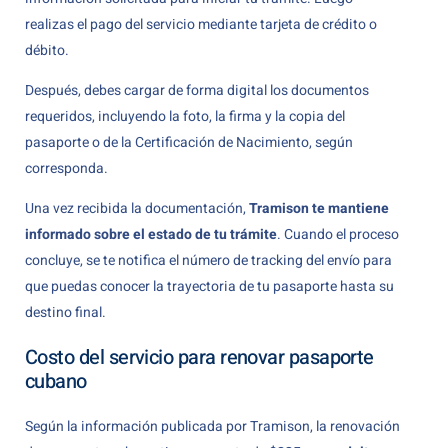
realizas el pago del servicio mediante tarjeta de crédito o
débito.
Después, debes cargar de forma digital los documentos
requeridos, incluyendo la foto, la firma y la copia del
pasaporte o de la Certificación de Nacimiento, según
corresponda.
Una vez recibida la documentación,
Tramison te mantiene
informado sobre el estado de tu trámite
. Cuando el proceso
concluye, se te notifica el número de tracking del envío para
que puedas conocer la trayectoria de tu pasaporte hasta su
destino final.
Costo del servicio para renovar pasaporte
cubano
Según la información publicada por Tramison, la renovación