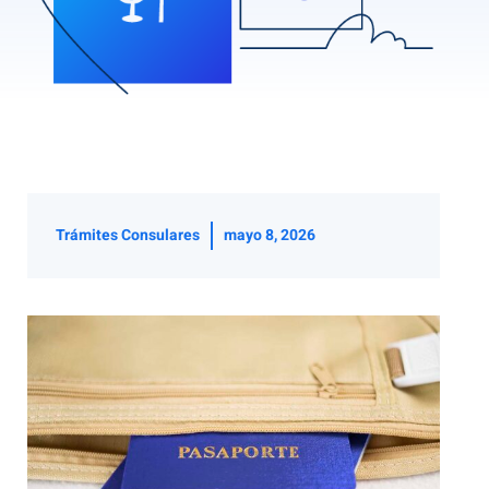
Trámites Consulares
mayo 8, 2026