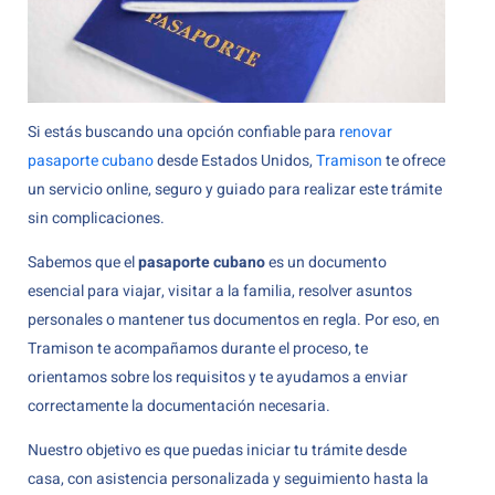
Si estás buscando una opción confiable para
renovar
pasaporte cubano
desde Estados Unidos,
Tramison
te ofrece
un servicio online, seguro y guiado para realizar este trámite
sin complicaciones.
Sabemos que el
pasaporte cubano
es un documento
esencial para viajar, visitar a la familia, resolver asuntos
personales o mantener tus documentos en regla. Por eso, en
Tramison te acompañamos durante el proceso, te
orientamos sobre los requisitos y te ayudamos a enviar
correctamente la documentación necesaria.
Nuestro objetivo es que puedas iniciar tu trámite desde
casa, con asistencia personalizada y seguimiento hasta la