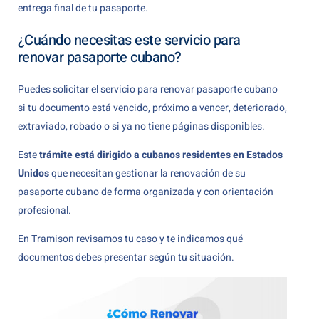
entrega final de tu pasaporte.
¿Cuándo necesitas este servicio para
renovar pasaporte cubano?
Puedes solicitar el servicio para renovar pasaporte cubano
si tu documento está vencido, próximo a vencer, deteriorado,
extraviado, robado o si ya no tiene páginas disponibles.
Este
trámite está dirigido a cubanos residentes en Estados
Unidos
que necesitan gestionar la renovación de su
pasaporte cubano de forma organizada y con orientación
profesional.
En Tramison revisamos tu caso y te indicamos qué
documentos debes presentar según tu situación.