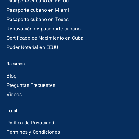
Pasaporte cubano en EE. UU.
Pasaporte cubano en Miami
Pasaporte cubano en Texas
Renovación de pasaporte cubano
Certificado de Nacimiento en Cuba
Poder Notarial en EEUU
Recursos
Blog
Preguntas Frecuentes
Videos
Legal
Política de Privacidad
Términos y Condiciones