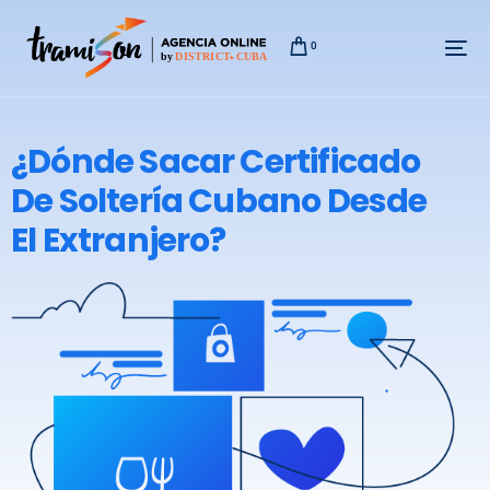
0
¿Dónde Sacar Certificado
De Soltería Cubano Desde
El Extranjero?