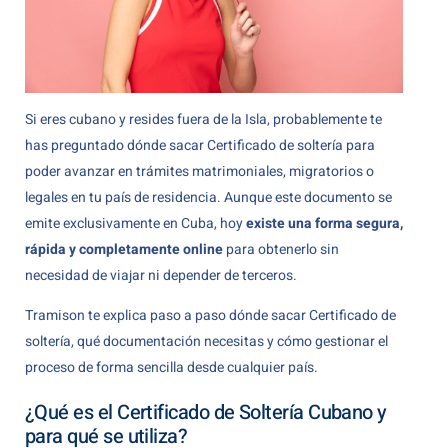
Si eres cubano y resides fuera de la Isla, probablemente te
has preguntado dónde sacar Certificado de soltería para
poder avanzar en trámites matrimoniales, migratorios o
legales en tu país de residencia. Aunque este documento se
emite exclusivamente en Cuba, hoy
existe una forma segura,
rápida y completamente online
para obtenerlo sin
necesidad de viajar ni depender de terceros.
Tramison te explica paso a paso dónde sacar Certificado de
soltería, qué documentación necesitas y cómo gestionar el
proceso de forma sencilla desde cualquier país.
¿Qué es el Certificado de Soltería Cubano y
para qué se utiliza?