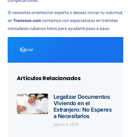
complicaciones.
Si necesitas orientación experta o deseas iniciar tu solicitud,
en
Tramison.com
contamos con especialistas en trámites
consulares cubanos listos para ayudarte paso a paso.
Artículos Relacionados
Legalizar Documentos
Viviendo en el
Extranjero: No Esperes
a Necesitarlos
agosto 8, 2026