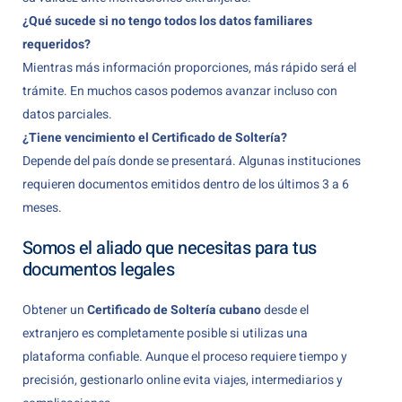
¿Qué sucede si no tengo todos los datos familiares
requeridos?
Mientras más información proporciones, más rápido será el
trámite. En muchos casos podemos avanzar incluso con
datos parciales.
¿Tiene vencimiento el Certificado de Soltería?
Depende del país donde se presentará. Algunas instituciones
requieren documentos emitidos dentro de los últimos 3 a 6
meses.
Somos el aliado que necesitas para tus
documentos legales
Obtener un
Certificado de Soltería cubano
desde el
extranjero es completamente posible si utilizas una
plataforma confiable. Aunque el proceso requiere tiempo y
precisión, gestionarlo online evita viajes, intermediarios y