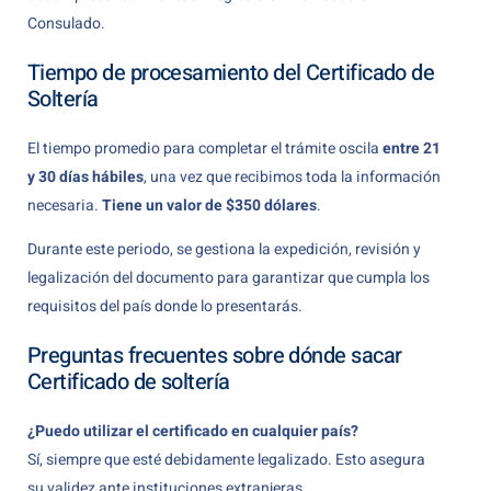
Consulado.
Tiempo de procesamiento del Certificado de
Soltería
El tiempo promedio para completar el trámite oscila
entre 21
y 30 días hábiles
, una vez que recibimos toda la información
necesaria.
Tiene un valor de $350 dólares
.
Durante este periodo, se gestiona la expedición, revisión y
legalización del documento para garantizar que cumpla los
requisitos del país donde lo presentarás.
Preguntas frecuentes sobre dónde sacar
Certificado de soltería
¿Puedo utilizar el certificado en cualquier país?
Sí, siempre que esté debidamente legalizado. Esto asegura
su validez ante instituciones extranjeras.