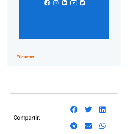
Etiquetas
Compartir: