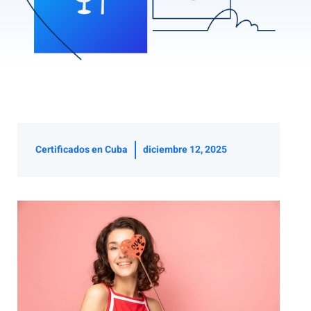
Certificados en Cuba
diciembre 12, 2025