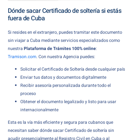
Dónde sacar Certificado de soltería si estás
fuera de Cuba
Si resides en el extranjero, puedes tramitar este documento
sin viajar a Cuba mediante servicios especializados como
nuestra
Plataforma de Trámites 100% online
:
Tramison.com
. Con nuestra Agencia puedes:
Solicitar el Certificado de Soltería desde cualquier país
Enviar tus datos y documentos digitalmente
Recibir asesoría personalizada durante todo el
proceso
Obtener el documento legalizado y listo para usar
internacionalmente
Esta es la vía más eficiente y segura para cubanos que
necesitan saber dónde sacar Certificado de soltería sin
acudir presencialmente al Registro Civil en Cuba o al