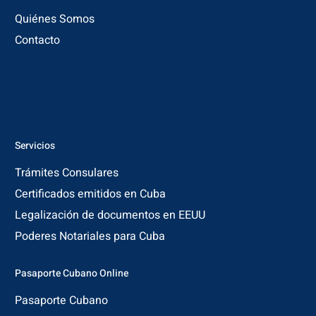
Quiénes Somos
Contacto
Servicios
Trámites Consulares
Certificados emitidos en Cuba
Legalización de documentos en EEUU
Poderes Notariales para Cuba
Pasaporte Cubano Online
Pasaporte Cubano