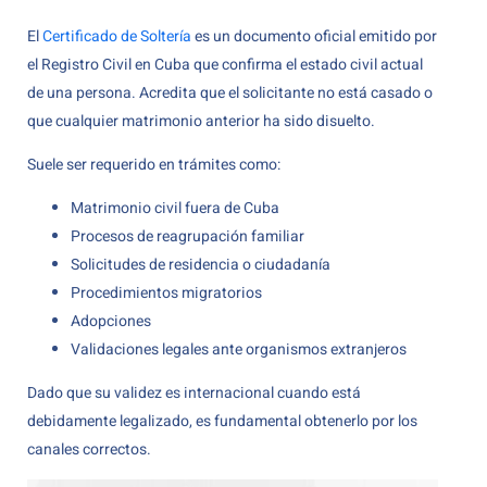
El
Certificado de Soltería
es un documento oficial emitido por
el Registro Civil en Cuba que confirma el estado civil actual
de una persona. Acredita que el solicitante no está casado o
que cualquier matrimonio anterior ha sido disuelto.
Suele ser requerido en trámites como:
Matrimonio civil fuera de Cuba
Procesos de reagrupación familiar
Solicitudes de residencia o ciudadanía
Procedimientos migratorios
Adopciones
Validaciones legales ante organismos extranjeros
Dado que su validez es internacional cuando está
debidamente legalizado, es fundamental obtenerlo por los
canales correctos.