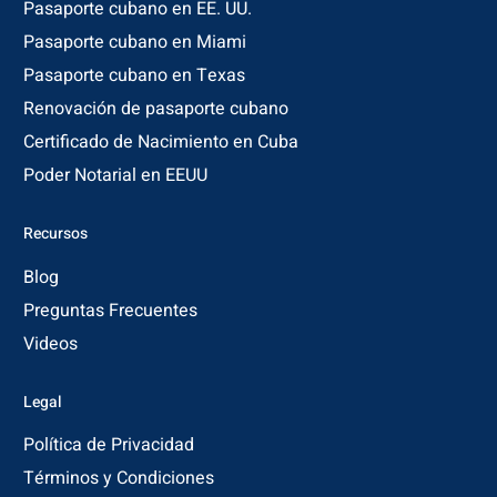
Pasaporte cubano en EE. UU.
Pasaporte cubano en Miami
Pasaporte cubano en Texas
Renovación de pasaporte cubano
Certificado de Nacimiento en Cuba
Poder Notarial en EEUU
Recursos
Blog
Preguntas Frecuentes
Videos
Legal
Política de Privacidad
Términos y Condiciones