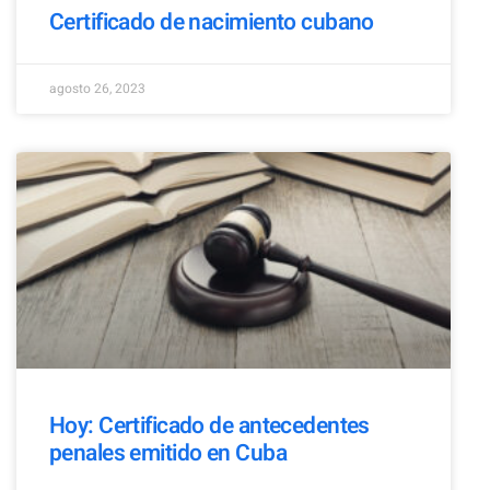
Certificado de nacimiento cubano
agosto 26, 2023
Hoy: Certificado de antecedentes
penales emitido en Cuba