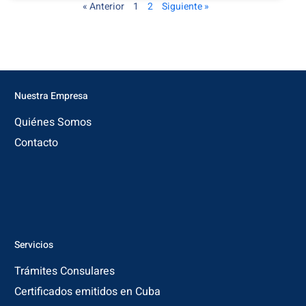
« Anterior
1
2
Siguiente »
Nuestra Empresa
Quiénes Somos
Contacto
Servicios
Trámites Consulares
Certificados emitidos en Cuba