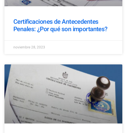
Certificaciones de Antecedentes
Penales: ¿Por qué son importantes?
noviembre 28, 2023