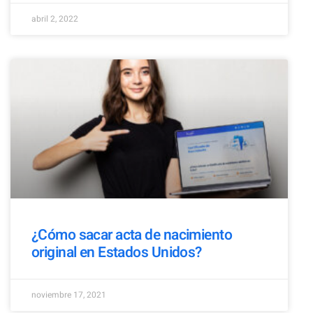
abril 2, 2022
¿Cómo sacar acta de nacimiento
original en Estados Unidos?
noviembre 17, 2021