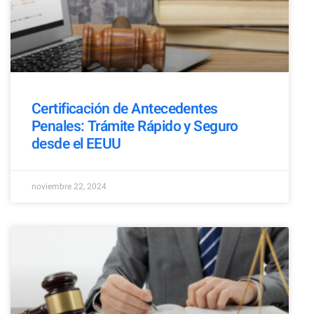
Certificación de Antecedentes
Penales: Trámite Rápido y Seguro
desde el EEUU
noviembre 22, 2024