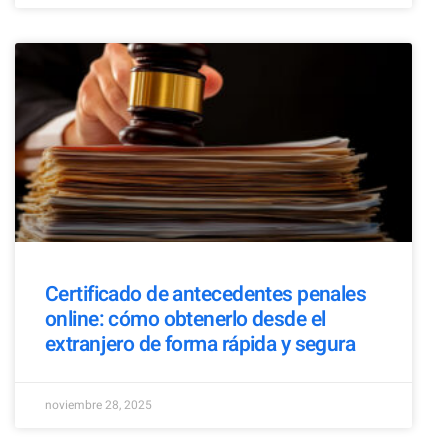
Certificado de antecedentes penales
online: cómo obtenerlo desde el
extranjero de forma rápida y segura
noviembre 28, 2025