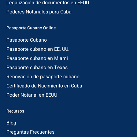
Legalización de documentos en EEUU
Poderes Notariales para Cuba
Pasaporte Cubano Online
Pasaporte Cubano
Pasaporte cubano en EE. UU.
Pasaporte cubano en Miami
Pasaporte cubano en Texas
Renovación de pasaporte cubano
Certificado de Nacimiento en Cuba
Poder Notarial en EEUU
Recursos
Blog
Preguntas Frecuentes