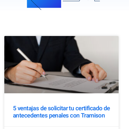
5 ventajas de solicitar tu certificado de
antecedentes penales con Tramison